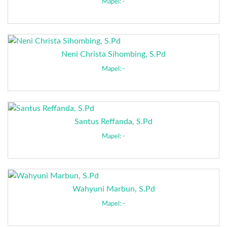
Mapel: -
Neni Christa Sihombing, S.Pd
Mapel: -
Santus Reffanda, S.Pd
Mapel: -
Wahyuni Marbun, S.Pd
Mapel: -