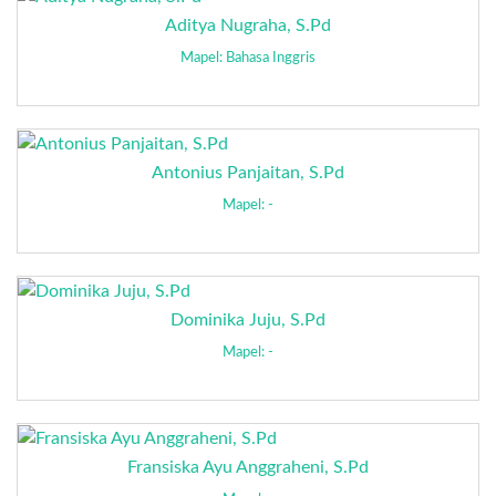
Aditya Nugraha, S.Pd
Mapel: Bahasa Inggris
Antonius Panjaitan, S.Pd
Mapel: -
Dominika Juju, S.Pd
Mapel: -
Fransiska Ayu Anggraheni, S.Pd