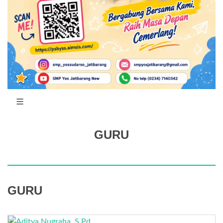
GURU
GURU