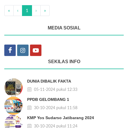
«
‹
1
›
»
MEDIA SOSIAL
SEKILAS INFO
DUNIA DIBALIK FAKTA
05-11-2024 pukul 12:33
PPDB GELOMBANG 1
30-10-2024 pukul 11:58
KMP Yos Sudarso Jatibarang 2024
30-10-2024 pukul 11:24